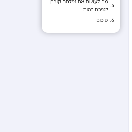
מה לעשות אם נפלתם קורבן
לגניבת זהות
סיכום