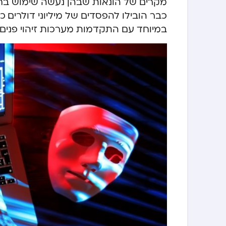
כבר הובילו להפסדים של מיליוני דולרים. כמ
במיוחד עם התקדמות מערכות זיהוי פנים וא