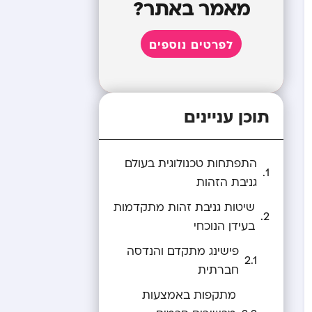
מאמר באתר?
לפרטים נוספים
תוכן עניינים
התפתחות טכנולוגית בעולם
גניבת הזהות
שיטות גניבת זהות מתקדמות
בעידן הנוכחי
פישינג מתקדם והנדסה
חברתית
מתקפות באמצעות