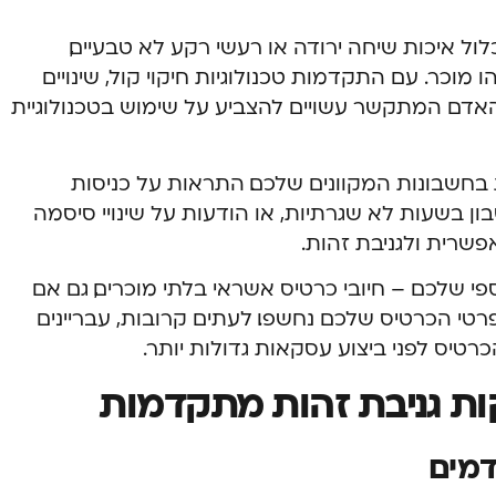
לול איכות שיחה ירודה או רעשי רקע לא טבעיים,
וכר. עם התקדמות טכנולוגיות חיקוי קול, שינויים
האדם המתקשר עשויים להצביע על שימוש בטכנולוגיית
 בחשבונות המקוונים שלכם. התראות על כניסות
ון בשעות לא שגרתיות, או הודעות על שינויי סיסמה
פשרית ולגניבת זהות.
 שלכם – חיובי כרטיס אשראי בלתי מוכרים, גם אם
רטי הכרטיס שלכם נחשפו. לעתים קרובות, עבריינים
רטיס לפני ביצוע עסקאות גדולות יותר.
קות גניבת זהות מתקדמות
דמים