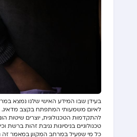
בעידן שבו המידע האישי שלנו נמצא במרחב
לאיום משמעותי המתפתח בקצב מדאיג. ע
להתקדמות הטכנולוגית, יוצרים שיטות הו
טכנולוגיים בניסיונות גניבת זהות ברשת 
כל מי שפעיל במרחב המקוון. במאמר זה נ