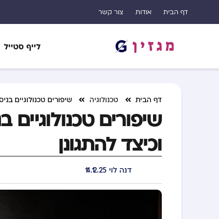
דף הבית
אודות
צור קשר
לייף סטייל
דף הבית
טכנולוגיה
שיפורים טכנולוגיים בניס
שיפורים טכנולוגיים ב
וכיצד להתגונן
דנה לוי
14.12.25