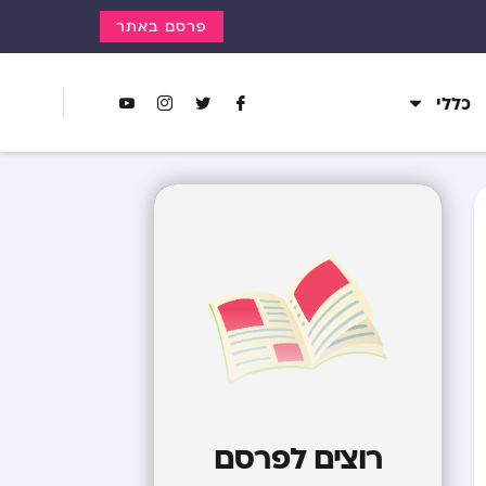
פרסם באתר
כללי
רוצים לפרסם