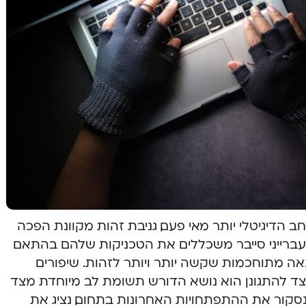
 הדיגיטלי יותר מאי פעם, גניבת זהות מקוונת הפכה
ברייני סייבר משכללים את הטכניקות שלהם בהתאם
נאה מתוחכמות שקשה יותר ויותר לזהות. שיפורים
וכיצד להתגונן הוא נושא הדורש תשומת לב מיוחדת מצד
סקור את ההתפתחויות האחרונות בתחום, נציג את