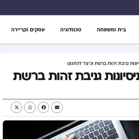
בית ומשפחה
טכנולוגיה
עסקים וקריירה
יונות גניבת זהות ברשת וכיצד להתגונן
ניסיונות גניבת זהות ברשת