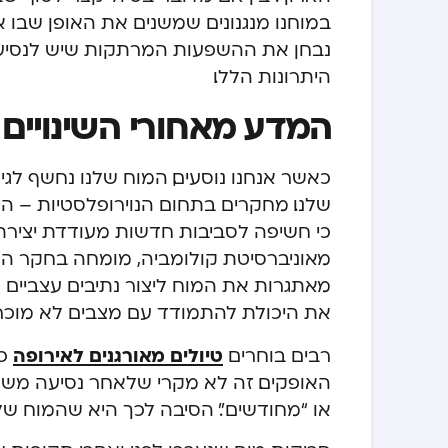
במוחנו מנגנונים שמשנים את האופן שבו א
נבחן את ההשפעות המרתקות שיש לנסיעו
היתרונות הללו.
המדע מאחורי השינויים 
כאשר אנחנו נוסעים, המוח שלנו נחשף לגיר
שלנו. מחקרים בתחום הנוירופלסטיות – 
כי חשיפה לסביבות חדשות מעודדת יצירת 
מאתגרות את המוח ליצור נתיבים עצביים 
את היכולת להתמודד עם מצבים לא מוכרי
טיולים מאורגנים לאירופה
רבים בוחרים
כד
האופקים. זה לא מקרי שלאחר נסיעה משמ
או “מחודשים”. הסיבה לכך היא שהמוח שלהם