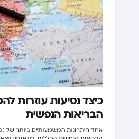
כיצד נסיעות עוזרות ל
הבריאות הנפשית
אחד היתרונות המשמעותיים ביותר של נס
הבריאות הנפשית הכללית. כשאנחנו יוצ