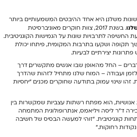
שונות משלנו, היא אחד ההיבטים המשמעותיים ביותר
לנו
. בשנת 2017, צוות חוקרים מאוניברסיטת
 החשיפה לתרבויות שונות על הגמישות הקוגניטיבית.
 תקופה ושקעו בתרבות המקומית, פיתחו יכולת
פתרונות יצירתיים לבעיות.
ברים – החל מהאופן שבו אנשים מתקשרים, דרך
זמן ועבודה – המוח שלנו מתחיל לזהות שהדרך
 זהו שינוי עמוק בתודעה שחוקרים מכנים “יחסיות
 אנושיות, הוא מפתח רשתות עצביות שמקשרות בין
בירה ד”ר ליסה ויליאמס, אנתרופולוגית המתמחה
ת קוגניטיבית. “זוהי למעשה הבסיס של חשיבה
נקודות רחוקות.”