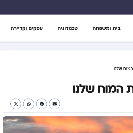
בית ומשפחה
טכנולוגיה
עסקים וקריירה
המוח שלנו
ת המוח שלנו