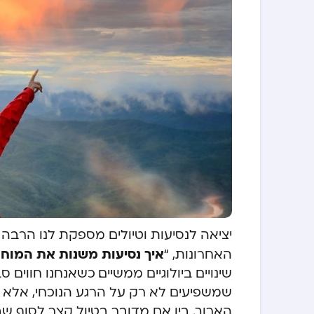
יציאה לנסיעות וטיולים מספקת לנו הרבה 
איך נסיעות משנות את המוח 
האחרונות, “
שינויים ביולוגיים ממשיים. כשאנחנו חווים
שמשפיעים לא רק על הרגע הנוכחי, אלא גם
הארוך. בין אם מדובר בטיול קצר לסוף ש