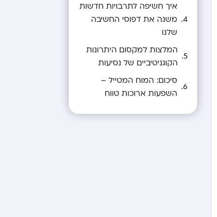
איך חשיפה לתרבויות חדשות
משנה את דפוסי החשיבה
שלנו
המלצות למקסום היתרונות
הקוגניטיביים של נסיעות
סיכום: המוח המטייל –
השפעות ארוכות טווח