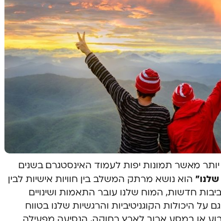
יותר מאשר תמונות יפות לעמוד האינסטגרם. בשנים
שלנו”
הוא נושא מרתק המשלב בין חוויות אישיות לבין
 סביבות חדשות, המוח שלנו עובר התאמות ושינויים
 על היכולות הקוגניטיביות והרגשיות שלנו בטווח
בוע או במסע ארוך לארץ רחוקה, הנסיעה מפעילה