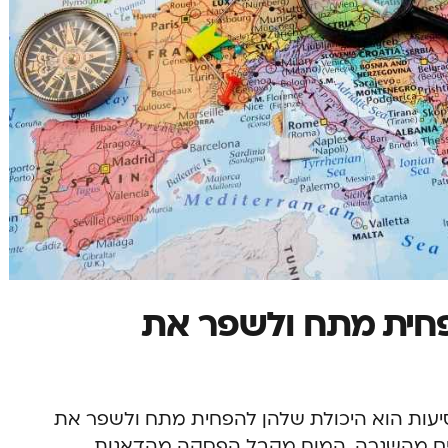
הפחית מתח ולשפר את
יעות הוא היכולת שלהן להפחית מתח ולשפר את
אים מהשגרה, המוח מקבל הפסקה מהדאגות