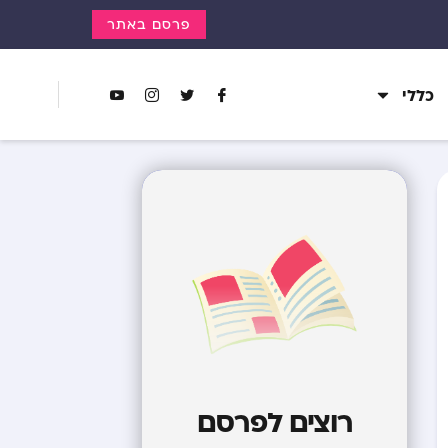
פרסם באתר
כללי
רוצים לפרסם