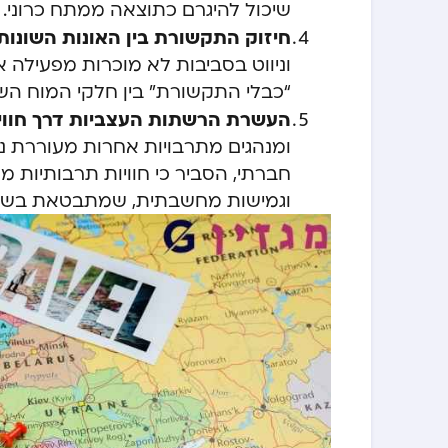
שיכול להיגרם כתוצאה ממתח כרוני.
חיזוק התקשורת בין האונות השונות
וניווט בסביבות לא מוכרות מפעילה א
“כבלי התקשורת” בין חלקי המוח השו
העשרת הרשתות העצביות דרך חווי
ומנהגים מתרבויות אחרות מעוררת נתי
חברתי, הסביר כי חוויות תרבותיות 
וגמישות מחשבתית, שמתבטאת בשינוי