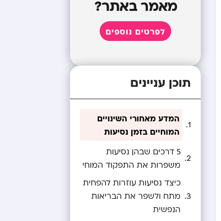
מאמר באתר?
לפרטים נוספים
תוכן עניינים
המדע מאחורי השינויים
המוחיים בזמן נסיעות
5 דרכים שבהן נסיעות
משפרות את התפקוד המוחי
כיצד נסיעות עוזרות להפחית
מתח ולשפר את הבריאות
הנפשית