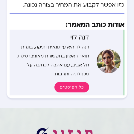
כזו אפשר לקבוע את המחיר בצורה נכונה.
אודות כותב המאמר:
דנה לוי
דנה לוי היא עיתונאית ותיקה, בוגרת
תואר ראשון בתקשורת מאוניברסיטת
תל אביב, עם אהבה לכתיבה על
טכנולוגיה ותרבות.
כל הפוסטים