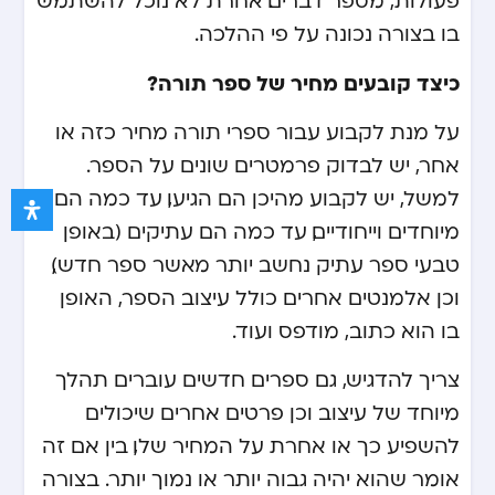
פעולות, מספר דברים. אחרת לא נוכל להשתמש
בו בצורה נכונה על פי ההלכה.
כיצד קובעים מחיר של ספר תורה?
על מנת לקבוע עבור ספרי תורה מחיר כזה או
אחר, יש לבדוק פרמטרים שונים על הספר.
למשל, יש לקבוע מהיכן הם הגיעו, עד כמה הם
מיוחדים וייחודיים, עד כמה הם עתיקים (באופן
טבעי ספר עתיק נחשב יותר מאשר ספר חדש),
וכן אלמנטים אחרים כולל עיצוב הספר, האופן
בו הוא כתוב, מודפס ועוד.
צריך להדגיש, גם ספרים חדשים עוברים תהלך
מיוחד של עיצוב וכן פרטים אחרים שיכולים
להשפיע כך או אחרת על המחיר שלו, בין אם זה
אומר שהוא יהיה גבוה יותר או נמוך יותר. בצורה