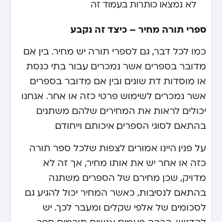
לא נמצאו כותרות בעמוד זה
ספרי תורה מחיר – כיצד זה נקבע
כמו לכל דבר, גם לספרי תורה יש מחיר. בין אם
מדובר בספרים אשר נמכרים עבור בתי כנסת
או מוסדות דת שונים ובין אם מדובר בספרים
אשר נמכרים לשימוש פרטי כזה או אחר. אנחנו
יכולים לראות את המחירים שלהם משתנים
בהתאם לסוגי הספרים, איכותם וייחודם.
על פניו, היינו אמורים לצפות שלכל ספר תורה
כזה או אחר יש את אותו מחיר, אך זה לא
מדויק, שכן מחירם של הספרים משתנה
בהתאם לנסיבות, כאשר המחיר יכול להגיע גם
לסכומים של אלפי שקלים ומעבר לכך. יש
להדגיש, הרבה פעמים אנשים תורמים ספר