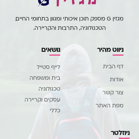
מגזין G מספק תוכן איכותי ומגוון בתחומי החיים,
הטכנולוגיה, התרבות והקריירה.
ניווט מהיר
נושאים
דף הבית
לייף סטייל
בית ומשפחה
אודות
טכנולוגיה
צור קשר
עסקים וקריירה
מפת האתר
כללי
ניוזלטר