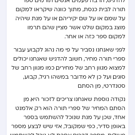
תורה לבית כנסת, מתוך כוונה שיקראו למקום
על שמם או על שם יקיריהם, או על מנת שיהיה
מוצג במקום שלט אשר מציין שהם תרמו
למקום ספר כזה או אחר.
לפני שאנחנו נסביר על פי מה נהוג לקבוע עבור
ספרי תורה מחיר
, חשוב להדגיש שאנחנו יכולים
למצוא מגוון רחב של מחירים, כמו מגוון רחב של
סוגים, ועל כן לא מדובר במשהו רגיל, קבוע,
סטנדרטי, מן הסתם.
נקודה נוספת שאנחנו צריכים לזכור היא, מן
הסתם המחיר של ספרי תורה הוא רק אלמנט
אחד, שכן על מנת שנוכל להשתמש בספר
באופן סדיר, כפי שמקובל, אזי שיש לבצע מספר