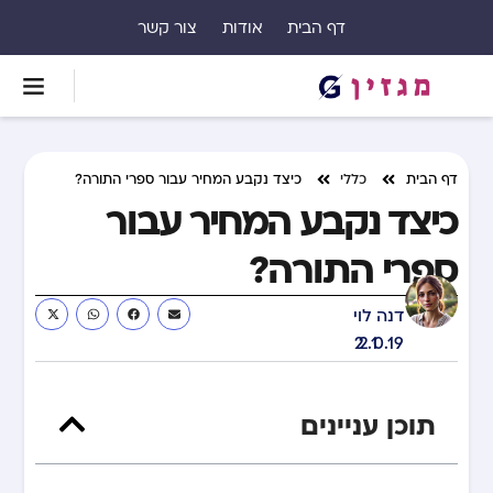
דף הבית
אודות
צור קשר
דף הבית
כללי
כיצד נקבע המחיר עבור ספרי התורה?
כיצד נקבע המחיר עבור
ספרי התורה?
דנה לוי
22.10.19
תוכן עניינים