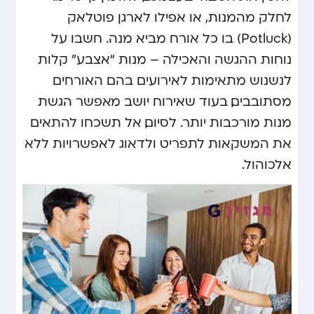
לחלק מהמנות, או אפילו לארגן פוטלאק
(Potluck) בו כל אורח מביא מנה. חשבו על
נוחות ההגשה והאכילה – מנות “אצבע” קלות
לנשנוש מתאימות לאירועים בהם האורחים
מסתובבים, בעוד שאירוח יושב מאפשר הגשת
מנות מורכבות יותר. לסיום, אל תשכחו להתאים
את המשקאות לתפריט ולדאוג לאפשרויות ללא
אלכוהול.