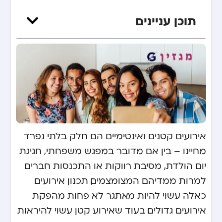
תוכן עניינים
אירועים קטנים ואינטימיים הם חלק בלתי נפרד
מחיינו – בין אם מדובר במפגש משפחתי, חגיגת
יום הולדת, מסיבת רווקות או התכנסות חברים.
למרות ממדיהם המצומצמים, תכנון אירועים
כאלה עשוי להיות מאתגר לא פחות מהפקת
אירועים גדולים. בעוד שאירוע קטן עשוי להיראות