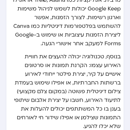
Google Keep יכולות לשמש לניהול משימות
וארגון רשימות. לצורך הזמנות, אפשר
להשתמש בפלטפורמות דיגיטליות כמו Canva
ליצירת הזמנות עיצוביות או שימוש ב-Google
Forms למעקב אחר אישורי הגעה.
בנוסף, טכנולוגיה יכולה להעצים את חוויית
האירוע עצמו: הקרנת תמונות או סרטונים
אישיים על קיר, יצירת פילטר ייחודי לאירוע
ברשתות החברתיות, או אפילו שימוש בעמדת
צילום דיגיטלית פשוטה (במקום צלם מקצועי).
לתיעוד האירוע, חשבו על יצירת אלבום שיתופי
בענן בו כל המשתתפים יכולים להעלות את
התמונות שצילמו, או אפילו שידור חי לאורחים
שלא יכלו להגיע.