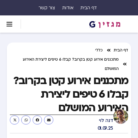
דף הבית
אודות
צור קשר
דף הבית
כללי
מתכננים אירוע קטן בקרוב? קבלו 6 טיפים ליצירת האירוע
המושלם
מתכננים אירוע קטן בקרוב?
קבלו 6 טיפים ליצירת
האירוע המושלם
דנה לוי
01.09.25