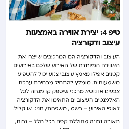
טיפ 4: יצירת אווירה באמצעות
עיצוב ודקורציה
העיצוב והדקורציה הם המרכיבים שייצרו את
האווירה המיוחדת של האירוע שלכם. באירועים
קטנים, אפילו מאמץ עיצובי צנוע יכול להשפיע
משמעותית. מומלץ להתחיל מבחירת ערכת
צבעים או נושא מרכזי שיספק קו מנחה לכל
האלמנטים העיצוביים. התאימו את הדקורציה
לאופי האירוע – רשמי, משפחתי, חגיגי או קליל.
תאורה נכונה מחוללת קסם בכל חלל – נרות,