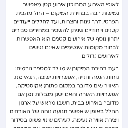
לאופי האירוע המתוכנן. אירוע קטן מאפשר
גמישות רבה בבחירת המיקום – החל מהבית
הפרטי, דרך גינות וחצרות, ועד לחללים ייעודיים
קטנים וייחודיים שניתן להשכיר במחירים סבירים.
יתרון נוסף של אירועים קטנים הוא האפשרות
לבחור מקומות אינטימיים שאינם נגישים
לאירועים גדולים.
בעת בחירת המיקום, שימו לב למספר גורמים:
נוחות הגעה וחנייה, אפשרויות ישיבה, תנאי מזג
האוויר (אם מדובר במקום פתוח), אקוסטיקה,
אפשרויות תאורה והאם ישנן מגבלות זמן. אם
מדובר באירוע בבית, חשבו מראש על ארגון
החלל באופן שיאפשר תנועה נוחה של האורחים
ויצירת אווירה נעימה. לעיתים, שינוי פשוט בסידור