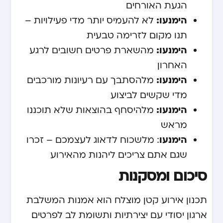
הגעת האורחים
הימנעו:
לא להעמיס יותר מדי פעילויות –
תנו מקום לזרימה טבעית
הימנעו:
מהשארת פרטים חשובים לרגע
האחרון
הימנעו:
מלהסתבך עם רעיונות מורכבים
מדי שקשים לביצוע
הימנעו:
מלהיסחף בהוצאות שלא תוכננו
מראש
הימנעו
: מלשכוח לדאוג לעצמכם – זכרו
שגם אתם צריכים ליהנות מהאירוע
סיכום ומסקנות
תכנון אירוע קטן מוצלח הוא אמנות המשלבת
ארגון יסודי עם יצירתיות ותשומת לב לפרטים.