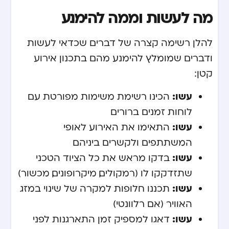
מה לעשות וממה להימנע
להלן רשימה קצרה של דברים שכדאי לעשות
ודברים שמומלץ להימנע מהם בתכנון אירוע
קטן:
עשו:
הכינו רשימת משימות מפורטת עם
לוחות זמנים ברורים
עשו:
התאימו את האירוע לאופי
המשתתפים ולקשרים ביניהם
עשו:
בדקו מראש את כל הציוד הטכני
שתזדקקו לו (רמקולים, מיקרופונים, מכשור)
עשו:
תכננו חלופות למקרה של שינוי במזג
האוויר (אם רלוונטי)
עשו:
דאגו למספיק זמן התארגנות לפני