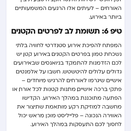
האורחים – לעיתים אלו הרגעים המשמעותיים
ביותר באירוע.
טיפ 6: תשומת לב לפרטים הקטנים
המפתח להפיכת אירוע סטנדרטי לחוויה בלתי
נשכחת טמון בפרטים הקטנים. באירוע קטן, יש
לכם הזדמנות להתמקד בניואנסים שבאירועים
גדולים עלולים להיטשטש. חשבו על אלמנטים
אישיים שיגרמו לאורחים להרגיש מיוחדים –
פתקי ברכה אישיים, מתנות קטנות לכל אורח, או
הפתעה מתוכננת במהלך האירוע. הקדישו
מחשבה למוזיקת רקע מותאמת שתיצור את
האווירה הנכונה – פלייליסט מוכן מראש יכול
לחסוך לכם התעסקות במהלך האירוע.