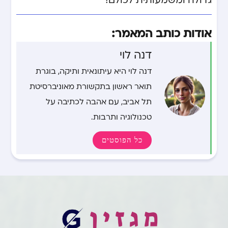
אודות כותב המאמר:
דנה לוי
דנה לוי היא עיתונאית ותיקה, בוגרת
תואר ראשון בתקשורת מאוניברסיטת
תל אביב, עם אהבה לכתיבה על
טכנולוגיה ותרבות.
כל הפוסטים