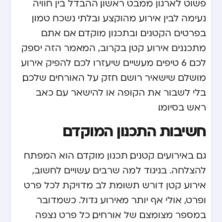
פשוט לארגון ממבט ראשון, ההבדל בין חוויה
נעימה לבין אירוע מהוקצע ובלתי נשכח טמון
בפרטים הקטנים ובתכנון מוקדם. אם אתם
מתכננים אירוע קטן בקרוב, המאמר הזה יספק
לכם 6 טיפים מעשיים שיעזרו לכם להפיק אירוע
מושלם שישאיר רושם חזק על האורחים שלכם,
בלי לשבור את הקופה או להישאר עם כאב
ראש בסיומו.
חשיבות התכנון המוקדם
גם באירועים קטנים, תכנון מוקדם הוא המפתח
להצלחה. בניגוד למה שרבים עשויים לחשוב,
אירוע קטן דורש תשומת לב מדויקת לכל פרט
ופרט, אולי אף יותר מאירוע גדול. כשמדובר
במספר מצומצם של אורחים, כל פרט נצפה