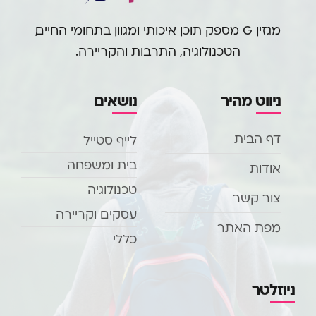
מגזין G מספק תוכן איכותי ומגוון בתחומי החיים,
הטכנולוגיה, התרבות והקריירה.
ניווט מהיר
נושאים
דף הבית
לייף סטייל
בית ומשפחה
אודות
טכנולוגיה
צור קשר
עסקים וקריירה
מפת האתר
כללי
ניוזלטר