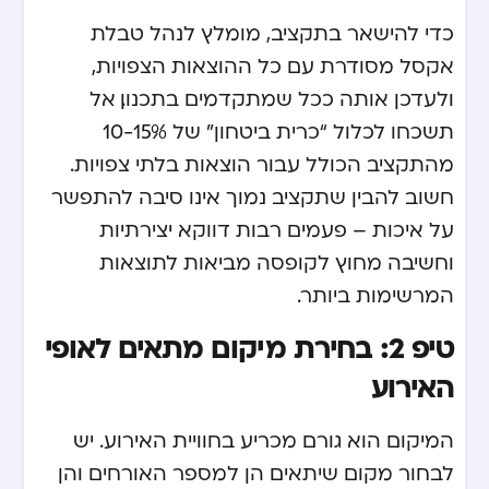
כדי להישאר בתקציב, מומלץ לנהל טבלת
אקסל מסודרת עם כל ההוצאות הצפויות,
ולעדכן אותה ככל שמתקדמים בתכנון. אל
תשכחו לכלול “כרית ביטחון” של 10-15%
מהתקציב הכולל עבור הוצאות בלתי צפויות.
חשוב להבין שתקציב נמוך אינו סיבה להתפשר
על איכות – פעמים רבות דווקא יצירתיות
וחשיבה מחוץ לקופסה מביאות לתוצאות
המרשימות ביותר.
טיפ 2: בחירת מיקום מתאים לאופי
האירוע
המיקום הוא גורם מכריע בחוויית האירוע. יש
לבחור מקום שיתאים הן למספר האורחים והן