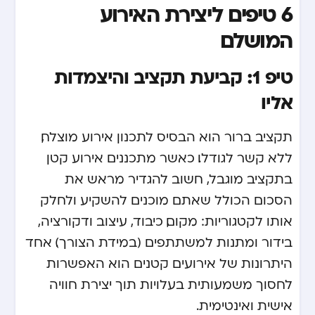
6 טיפים ליצירת האירוע
המושלם
טיפ 1: קביעת תקציב והיצמדות
אליו
תקציב ברור הוא הבסיס לתכנון אירוע מוצלח,
ללא קשר לגודלו. כאשר מתכננים אירוע קטן
בתקציב מוגבל, חשוב להגדיר מראש את
הסכום הכולל שאתם מוכנים להשקיע ולחלק
אותו לקטגוריות: מקום, כיבוד, עיצוב ודקורציה,
בידור ומתנות למשתתפים (במידת הצורך). אחד
היתרונות של אירועים קטנים הוא האפשרות
לחסוך משמעותית בעלויות תוך יצירת חוויה
אישית ואינטימית.