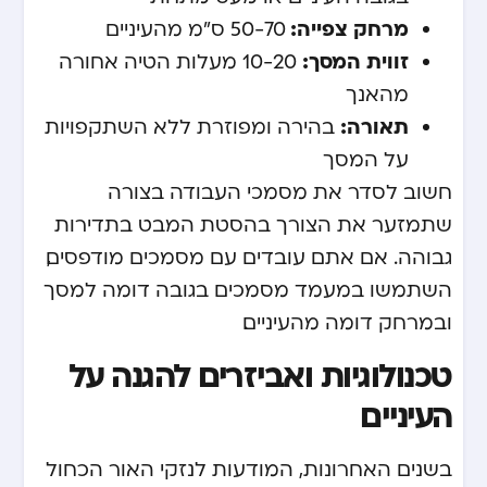
מרחק צפייה:
50-70 ס”מ מהעיניים
זווית המסך:
10-20 מעלות הטיה אחורה
מהאנך
תאורה:
בהירה ומפוזרת ללא השתקפויות
על המסך
חשוב לסדר את מסמכי העבודה בצורה
שתמזער את הצורך בהסטת המבט בתדירות
גבוהה. אם אתם עובדים עם מסמכים מודפסים,
השתמשו במעמד מסמכים בגובה דומה למסך
ובמרחק דומה מהעיניים.
טכנולוגיות ואביזרים להגנה על
העיניים
בשנים האחרונות, המודעות לנזקי האור הכחול