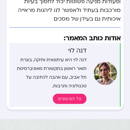
ופעולות מניעה פשוטות יכול לחסוך בעיות
מורכבות בעתיד ולאפשר לנו ליהנות מראייה
איכותית גם בעידן של מסכים.
אודות כותב המאמר:
דנה לוי
דנה לוי היא עיתונאית ותיקה, בוגרת
תואר ראשון בתקשורת מאוניברסיטת
תל אביב, עם אהבה לכתיבה על
טכנולוגיה ותרבות.
כל הפוסטים