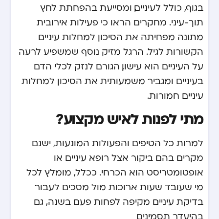
בגוף, כולל לעיניים, ומסייעת בהפחתת לחץ
תוך-עיני. מחקרים הראו כי פעילות אירובית
מתונה מפחיתה את הסיכון למחלות עיניים
הקשורות לגיל. הרגל מזיק נוסף שמשפיע לרעה
על העיניים הוא עישון, הגורם לנזק לכלי הדם
בעיניים ומגביר משמעותית את הסיכון למחלות
עיניים חמורות.
מתי לפנות לאיש מקצוע?
למרות כל הטיפים והפעולות המונעות, ישנם
מקרים בהם ביקור אצל רופא עיניים או
אופטומטריסט הוא הכרחי. ככלל, מומלץ לכל
מי שעובד שעות ארוכות מול מסכים לעבור
בדיקת עיניים מקיפה לפחות פעם בשנה, גם
בהיעדר תסמינים.