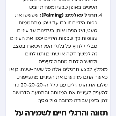
העיניים באופן טבעי ומפחית יובש.
תרגיל פאלמינג (Palming):
שפשפו את
כפות הידיים זו בזו עד שהן מתחממות
מעט, ואז הניחו אותן בעדינות על עיניים
עצומות כך שכפות הידיים יכסו את העיניים
מבלי ללחוץ על גלגלי העין. הישארו במצב
זה למשך דקה או שתיים, ותנו לחום
ולחשכה לתת מנוחה לעיניים.
מומלץ לבצע תרגילים אלה כל שעה-שעתיים, או
כאשר אתם מרגישים את העיניים מתעייפות.
שלבו את התרגילים עם כלל ה-20-20-20 כדי
להעניק לעיניים את המנוחה והתנועה הדרושה
להן בזמן עבודה מרובה מול מסך.
תזונה והרגלי חיים לשמירה על