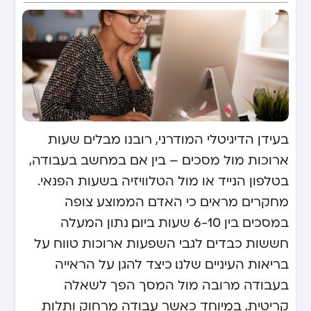
בעידן הדיגיטלי המודרני, רובנו מבלים שעות
ארוכות מול מסכים – בין אם במחשב בעבודה,
בטלפון הנייד או מול הטלוויזיה בשעות הפנאי.
מחקרים מראים כי האדם הממוצע צופה
במסכים בין 6-10 שעות ביום, נתון המעלה
חששות כבדים לגבי השפעות ארוכות טווח על
בריאות העיניים שלנו. כיצד להגן על הראייה
בעבודה מרובה מול המסך הפך לשאלה
קריטית, במיוחד כאשר עבודה מרחוק ותלות