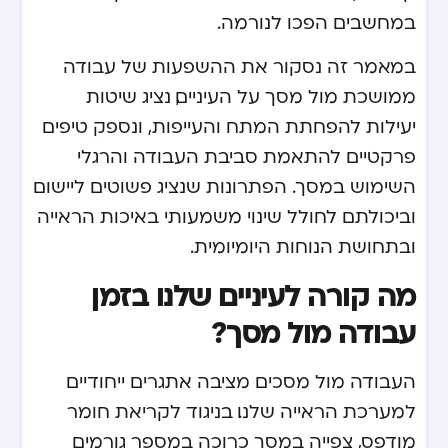
במחשבים הפכו לנורמה.
במאמר זה נסקור את ההשפעות של עבודה
ממושכת מול מסך על העיניים, נציג שיטות
יעילות להפחתת המתח והעייפות, ונספק טיפים
פרקטיים להתאמת סביבת העבודה והרגלי
השימוש במסך. הפתרונות שנציג פשוטים ליישום
וביכולתם לחולל שינוי משמעותי באיכות הראייה
ובתחושת הנוחות היומיומית.
מה קורה לעיניים שלנו בזמן
עבודה מול מסך?
העבודה מול מסכים מציבה אתגרים ייחודיים
למערכת הראייה שלנו. בניגוד לקריאת חומר
מודפס, צפייה במסך כרוכה במספר גורמים