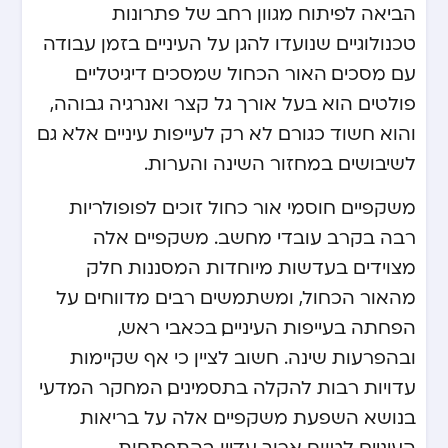
הביאה לפיתוח מגוון רחב של פתרונות
טכנולוגיים שנועדו להגן על העיניים בזמן עבודה
עם מסכים. האור הכחול שמסכים דיגיטליים
פולטים הוא בעל אורך גל קצר ואנרגיה גבוהה,
והוא חשוד כגורם לא רק לעייפות עיניים אלא גם
לשיבושים במחזור השינה והערות.
משקפיים חוסמי אור כחול זוכים לפופולריות
רבה בקרב עובדי מחשב. משקפיים אלה
מצוידים בעדשות מיוחדות המסננות חלק
מהאור הכחול, ומשתמשים רבים מדווחים על
הפחתה בעייפות העיניים, בכאבי ראש,
ובהפרעות שינה. חשוב לציין כי אף שקיימות
עדויות רבות להקלה בתסמינים, המחקר המדעי
בנושא השפעת משקפיים אלה על בריאות
העיניים לטווח ארוך עדיין בהתפתחות.