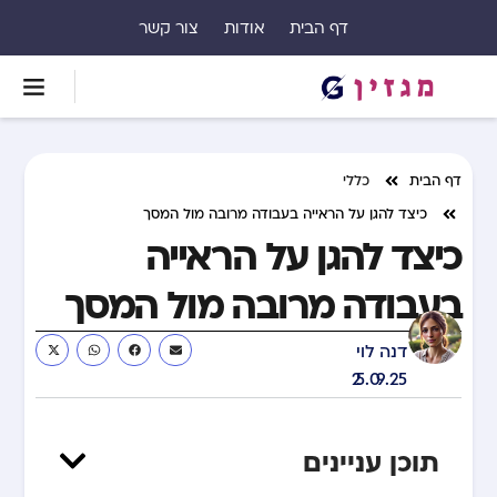
דף הבית
אודות
צור קשר
דף הבית
כללי
כיצד להגן על הראייה בעבודה מרובה מול המסך
כיצד להגן על הראייה
בעבודה מרובה מול המסך
דנה לוי
25.09.25
תוכן עניינים