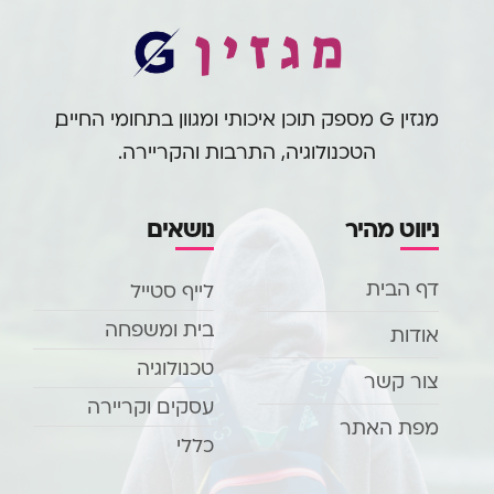
מגזין G מספק תוכן איכותי ומגוון בתחומי החיים,
הטכנולוגיה, התרבות והקריירה.
ניווט מהיר
נושאים
דף הבית
לייף סטייל
בית ומשפחה
אודות
טכנולוגיה
צור קשר
עסקים וקריירה
מפת האתר
כללי