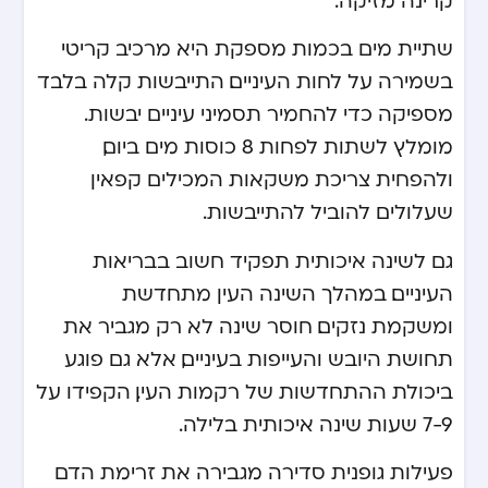
שתיית מים בכמות מספקת היא מרכיב קריטי
בשמירה על לחות העיניים. התייבשות קלה בלבד
מספיקה כדי להחמיר תסמיני עיניים יבשות.
מומלץ לשתות לפחות 8 כוסות מים ביום,
ולהפחית צריכת משקאות המכילים קפאין
שעלולים להוביל להתייבשות.
גם לשינה איכותית תפקיד חשוב בבריאות
העיניים. במהלך השינה העין מתחדשת
ומשקמת נזקים. חוסר שינה לא רק מגביר את
תחושת היובש והעייפות בעיניים, אלא גם פוגע
ביכולת ההתחדשות של רקמות העין. הקפידו על
7-9 שעות שינה איכותית בלילה.
פעילות גופנית סדירה מגבירה את זרימת הדם