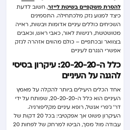
להסרת משקפיים בשיטת לייזר
, חשוב לדעת
כיצד למנוע נזק מלכתחילה. התסמינים
השכיחים כוללים עיניים אדומות ויבשות, ראייה
מטושטשת, רגישות לאור, כאבי ראש, וכאבים
בצוואר ובכתפיים – כולם מהווים אזהרה לנזק
אפשרי הנגרם לעיניים.
כלל ה-20-20-20: עיקרון בסיסי
להגנה על העיניים
אחד הכלים היעילים ביותר להקלה על מאמץ
העיניים הוא כלל ה-20-20-20, שפותח על ידי
דר’ ג’פרי אנשל, רופא עיניים מקליפורניה.
העיקרון פשוט אך אפקטיבי: בכל 20 דקות של
עבודה מול מסך, הביטו למרחק של לפחות 20