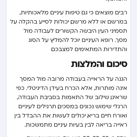
רבים מוצאים כי גם טיפות עיניים מלאכותיות,
במרשם או ללא מרשם, יכולות לסייע בהקלה על
תסמיני העין היבשה הקשורים לעבודה מול
מסך. רופא העיניים יוכל להמליץ על הסוג
והתדירות המתאימים למצבכם.
סיכום והמלצות
הגנה על הראייה בעבודה מרובה מול המסך
אינה מותרות, אלא הכרח בעידן הדיגיטלי. כפי
שראינו, שילוב של התאמות בסביבת העבודה,
הרגלי שימוש נכונים במסכים, תרגילים לעיניים
ואורח חיים בריא, יכולים לעשות את ההבדל בין
ראייה בריאה לבין בעיות עיניים מתמשכות.