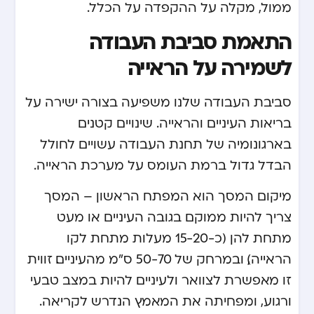
ממול, מקלה על ההקפדה על הכלל.
התאמת סביבת העבודה
לשמירה על הראייה
סביבת העבודה שלנו משפיעה בצורה ישירה על
בריאות העיניים והראייה. שינויים קטנים
בארגונומיה של תחנת העבודה עשויים לחולל
הבדל גדול ברמת העומס על מערכת הראייה.
מיקום המסך הוא המפתח הראשון – המסך
צריך להיות ממוקם בגובה העיניים או מעט
מתחת להן (כ-15-20 מעלות מתחת לקו
הראייה), ובמרחק של 50-70 ס”מ מהעיניים. זווית
זו מאפשרת לצוואר ולעיניים להיות במצב טבעי
ורגוע, ומפחיתה את המאמץ הנדרש לקריאה.