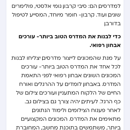
למדרסים, הם: סיבי קרבון, גומי אלסטי, פולימרים
שונים, ועוד. קרבון- חומר מיוחד, המסייע לטיפול
בדורבן.
כדי לבנות את המדרס הטוב ביותר- עורכים
אבחון רפואי.
על מנת שהמכונים לייצור מדרסים, יצליחו לבנות
לכל אחד את המדרס הטוב ביותר- עורכים
המכונים השונים אבחון רפואי לפני התאמת
המדרס. באבחון, לומדים על ההרגלים ואורח
החיים של הלקוח המתעניין, ועורכים צילום של
כף הרגל. לעיתים, יהיה צורך גם בצילום גב.
לאחר פענוח הצילומים ולימוד הנתונים,
מתאימים את המדרס. המכונים המקצועיים
ביותר, משתמשים בתוכנת מחשב, המחוברת