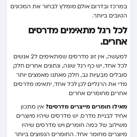
במרכז ובדרום. אולם, מומלץ לבחור את המכונים
הטובים ביותר.
לכל רגל מתאימים מדרסים
אחרים.
למעשה, אין זוג מדרסים שמתאימים ל2 אנשים.
לכל אחד, יש כף רגל שונה, ונתונים אחרים. חלק
סובלים מבעיות גב, חלק מאתנו מאמצים יותר
מדי את הרגליים. לכן, לכל אחד, יתאימו מדרסים
אחרים, מחומרים אחרים.
מאילו חומרים מייצרים מדרסים?
אין מתכון
אחיד לבניית מדרס. יש מדרסים שיהיו מיוצרים
משילוב של כמה חומרים, ויש מדרסים שיהיו
מיוצרים מחומר אחד. החומרים הנפוצים ביותר