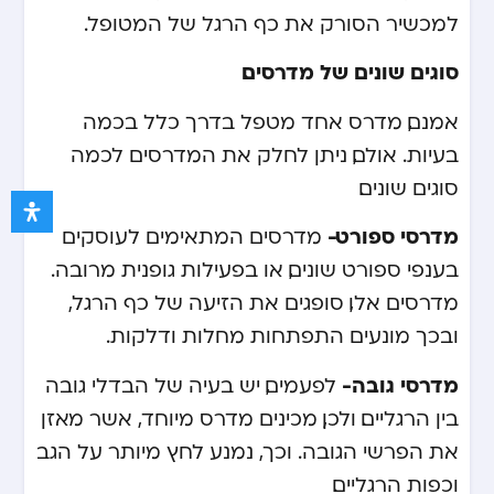
למכשיר הסורק את כף הרגל של המטופל.
סוגים שונים של מדרסים.
אמנם, מדרס אחד מטפל בדרך כלל בכמה
בעיות. אולם, ניתן לחלק את המדרסים לכמה
סוגים שונים.
מדרסי ספורט-
מדרסים המתאימים לעוסקים
בענפי ספורט שונים, או בפעילות גופנית מרובה.
מדרסים אלו, סופגים את הזיעה של כף הרגל,
ובכך מונעים התפתחות מחלות ודלקות.
מדרסי גובה-
לפעמים, יש בעיה של הבדלי גובה
בין הרגליים. ולכן, מכינים מדרס מיוחד, אשר מאזן
את הפרשי הגובה. וכך, נמנע לחץ מיותר על הגב
וכפות הרגליים.