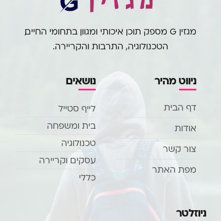
מגזין G מספק תוכן איכותי ומגוון בתחומי החיים,
הטכנולוגיה, התרבות והקריירה.
ניווט מהיר
נושאים
דף הבית
לייף סטייל
בית ומשפחה
אודות
טכנולוגיה
צור קשר
עסקים וקריירה
מפת האתר
כללי
ניוזלטר