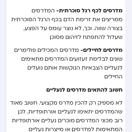
מדרסים לכף רגל סוכרתית-
המדרסים
ממריצים את זרימת הדם בכף הרגל הסוכרתית
בצורה שווה. וכך, לא נוצר עומס על הפצע,
שעלול להתפתח לזיהום מסוכן.
מדרסים לחיילים-
מדרסים המכילים פולימרים
שונים לבלימת זעזועים. המדרסים, מתאימים
לנעליים הצבאיות הנוקשות אותם נועלים
החיילים.
חשוב להתאים מדרסים לנעליים.
לא מספיק רק להכין מדרס מקצועי. חשוב מאוד
שהמדרסים יתאימו לנעליים אורתופדיות. לכן,
רוב מכוני המדרסים, מוכרים נעליים אורתופדיות
המתאימות למדרסים, או מייצרות נעליים