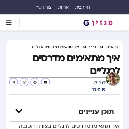
דף הבית
אודות
צור קשר
דף הבית
כללי
איך מתאימים מדרסים לרגליים
איך מתאימים מדרסים
לרגליים
דנה לוי
20.10.19
תוכן עניינים
איך תתאימו מדרסים לרגליים בצורה הטובה