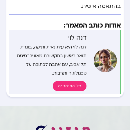
בהתאמה אישית.
אודות כותב המאמר:
דנה לוי
דנה לוי היא עיתונאית ותיקה, בוגרת
תואר ראשון בתקשורת מאוניברסיטת
תל אביב, עם אהבה לכתיבה על
טכנולוגיה ותרבות.
כל הפוסטים