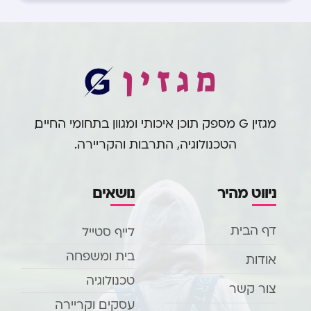
מגזין G מספק תוכן איכותי ומגוון בתחומי החיים,
הטכנולוגיה, התרבות והקריירה.
ניווט מהיר
נושאים
דף הבית
לייף סטייל
בית ומשפחה
אודות
טכנולוגיה
צור קשר
עסקים וקריירה