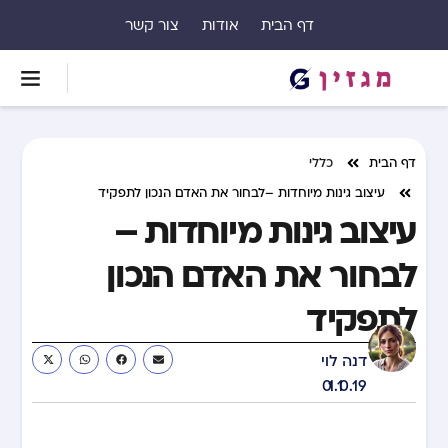
דף הבית
אודות
צור קשר
דף הבית
כללי
עיצוב גינות מיוחדות –לבחור את האדם הנכון לתפקיד
עיצוב גינות מיוחדות –
לבחור את האדם הנכון
לתפקיד
דנה לוי
01.10.19