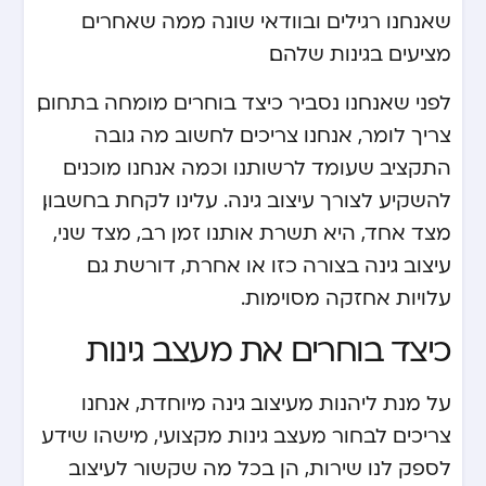
שאנחנו רגילים ובוודאי שונה ממה שאחרים
מציעים בגינות שלהם.
לפני שאנחנו נסביר כיצד בוחרים מומחה בתחום,
צריך לומר, אנחנו צריכים לחשוב מה גובה
התקציב שעומד לרשותנו וכמה אנחנו מוכנים
להשקיע לצורך עיצוב גינה. עלינו לקחת בחשבון,
מצד אחד, היא תשרת אותנו זמן רב, מצד שני,
עיצוב גינה בצורה כזו או אחרת, דורשת גם
עלויות אחזקה מסוימות.
כיצד בוחרים את מעצב גינות
על מנת ליהנות מעיצוב גינה מיוחדת, אנחנו
צריכים לבחור מעצב גינות מקצועי, מישהו שידע
לספק לנו שירות, הן בכל מה שקשור לעיצוב