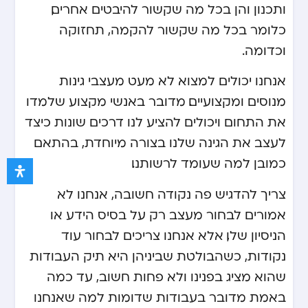
ותכנון והן בכל מה שקשור להיבטים אחרים,
כלומר בכל מה שקשור להקמה, תחזוקה
וכדומה.
אנחנו יכולים למצוא לא מעט מעצבי גינות
מנוסים ומקצועיים. מדובר באנשי מקצוע שלמדו
את התחום ויכולים להציע לנו דרכים שונות כיצד
לעצב את הגינה שלנו בצורה מיוחדת, בהתאם
כמובן למה שעומד לרשותנו.
צריך להדגיש פה נקודה חשובה, אנחנו לא
אמורים לבחור מעצב רק על בסיס הידע או
הניסיון שלו, אלא אנחנו צריכים לבחור עוד
נקודות, כשהבולטת שביניהן היא תיק העבודות
שהוא מציג בפנינו ולא פחות חשוב, עד כמה
באמת מדובר בעבודות שדומות למה שאנחנו