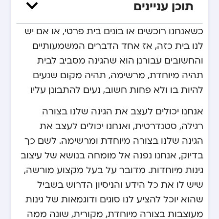
תוכן עניינים
כשאנחנו רוכשים או בונים בית פרטי, או אם יש
לנו בית כזה, אז אחד הדברים המשמעותיים
והחשובים עבורנו, הוא שהגינה מסביב לבית
תהיה מיוחדת, מרשימה, תהיה מקום שנעים
להיות בו ולא פחות חשוב, נעים להתבונן עליו.
אנחנו יכולים לעצב את הגינה שלנו בצורה
רגילה, סטנדרטית, ואנחנו יכולים לעצב את
הגינה שלנו בצורה מיוחדת ומרשימה. לשם כך
בדיוק, אנחנו נפנה אל
מומחה בנושא של עיצוב
גינות מיוחדות
. מדובר על בעל מקצוע מורשה,
שיש לו את כל הידע והניסיון הדרוש בשביל
שהוא יוכל להציע לנו סוגים ודוגמאות של גינות
מעוצבות בצורה מיוחדת, מקורית, שונה ממה