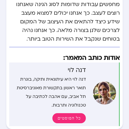
מחפשים, עבודות שדומות לסוג הגינה שאנחנו
רוצים לעצב. כך אנחנו יכולים למצוא מעצב
שידע כיצד להתאים את העיצוב של המקום
לצרכים שלנו, בצורה מלאה. כך אנחנו נהיה
בטוחים שנקבל את השירות הטוב ביותר.
אודות כותב המאמר:
דנה לוי
דנה לוי היא עיתונאית ותיקה, בוגרת
תואר ראשון בתקשורת מאוניברסיטת
תל אביב, עם אהבה לכתיבה על
טכנולוגיה ותרבות.
כל הפוסטים