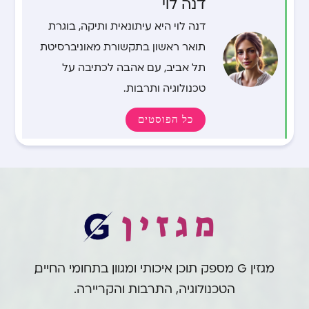
דנה לוי
דנה לוי היא עיתונאית ותיקה, בוגרת
תואר ראשון בתקשורת מאוניברסיטת
תל אביב, עם אהבה לכתיבה על
טכנולוגיה ותרבות.
כל הפוסטים
מגזין G מספק תוכן איכותי ומגוון בתחומי החיים,
הטכנולוגיה, התרבות והקריירה.