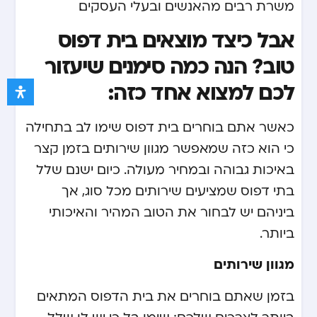
משרת רבים מהאנשים ובעלי העסקים.
אבל כיצד מוצאים בית דפוס
טוב? הנה כמה סימנים שיעזור
לכם למצוא אחד כזה:
כאשר אתם בוחרים בית דפוס שימו לב בתחילה
כי הוא כזה שמאפשר מגוון שירותים בזמן קצר
באיכות גבוהה ובמחיר מעולה. כיום ישנם שלל
בתי דפוס שמציעים שירותים מכל סוג, אך
ביניהם יש לבחור את הטוב המהיר והאיכותי
ביותר.
מגוון שירותים
בזמן שאתם בוחרים את בית הדפוס המתאים
ביותר לצרכים שלכם: שימו בל כי יש לו שלל