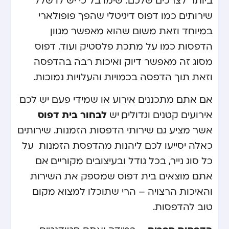
שירותים כמו דפוס דיגיטלי שהפך פופולארי
במיוחד וזאת משום שהוא מאפשר מגוון
הדפסות כמו על מתכת פלסטיק ועוד. דפוס
מסוג זה מאפשר דיוק ואיכות רבה בהדפסה
וזאת תוך הדפסה בכמויות והעלויות נמוכות.
אם אתם מתכננים אירוע או שמידי פעם יש לכם
לבחור בית דפוס
אירועים קטנים וגדולים, יש
אשר מציע גם שירותי הדפסות הזמנות . שירותים
כאלה יסייעו לכם ליהנות מהדפסת הזמנות על
כל סוג נייר, בכל גודל ובעיצובים מקוריים. אם
אתם מוצאים בית דפוס שמספק את השירות
והאיכות הרצויה – הרי שתוכלו למצוא מקום
טוב להדפסות.