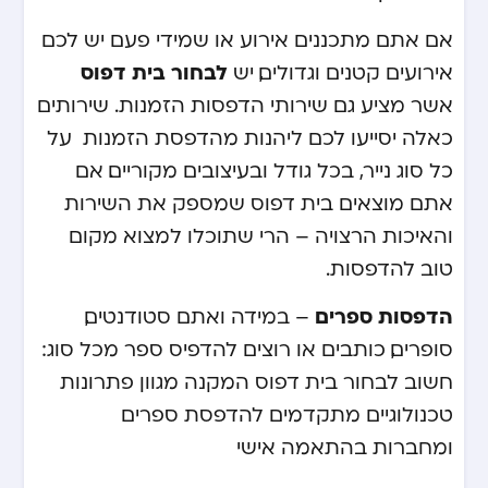
אם אתם מתכננים אירוע או שמידי פעם יש לכם
לבחור בית דפוס
אירועים קטנים וגדולים, יש
אשר מציע גם שירותי הדפסות הזמנות . שירותים
כאלה יסייעו לכם ליהנות מהדפסת הזמנות על
כל סוג נייר, בכל גודל ובעיצובים מקוריים. אם
אתם מוצאים בית דפוס שמספק את השירות
והאיכות הרצויה – הרי שתוכלו למצוא מקום
טוב להדפסות.
הדפסות ספרים
– במידה ואתם סטודנטים,
סופרים, כותבים או רוצים להדפיס ספר מכל סוג:
חשוב לבחור בית דפוס המקנה מגוון פתרונות
טכנולוגיים מתקדמים להדפסת ספרים
ומחברות בהתאמה אישי