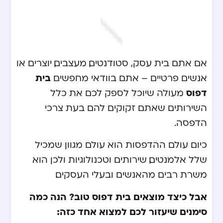
אם אתם בית עסק, סטודנטים, מעצבים, יוצרים או
בית
אנשים פרטיים – אתם בוודאי מחפשים
דפוס
מעולה שיוכל לספק לכם את כלל
השירותים שאתם זקוקים להם בעת צרכי
הדפסה.
כיום עולם ההדפסות הוא עולם מגוון שמכיל
שלל אלמנטים, שירותים וטכנולוגיות ולכן הוא
משרת רבים מהאנשים ובעלי העסקים.
אבל כיצד מוצאים בית דפוס טוב? הנה כמה
סימנים שיעזור לכם למצוא אחד כזה: