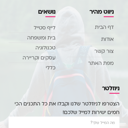
ניווט מהיר
נושאים
דף הבית
לייף סטייל
בית ומשפחה
אודות
טכנולוגיה
צור קשר
עסקים וקריירה
מפת האתר
כללי
ניוזלטר
הצטרפו לניוזלטר שלנו וקבלו את כל התכנים הכי
חמים ישירות למייל שלכם!