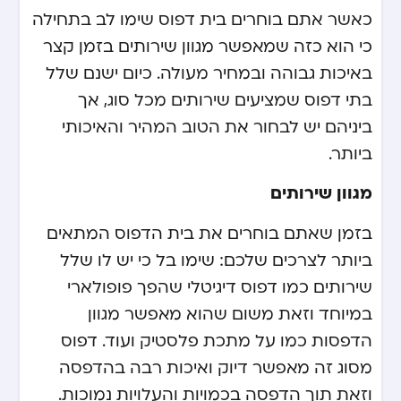
כאשר אתם בוחרים בית דפוס שימו לב בתחילה
כי הוא כזה שמאפשר מגוון שירותים בזמן קצר
באיכות גבוהה ובמחיר מעולה. כיום ישנם שלל
בתי דפוס שמציעים שירותים מכל סוג, אך
ביניהם יש לבחור את הטוב המהיר והאיכותי
ביותר.
מגוון שירותים
בזמן שאתם בוחרים את בית הדפוס המתאים
ביותר לצרכים שלכם: שימו בל כי יש לו שלל
שירותים כמו דפוס דיגיטלי שהפך פופולארי
במיוחד וזאת משום שהוא מאפשר מגוון
הדפסות כמו על מתכת פלסטיק ועוד. דפוס
מסוג זה מאפשר דיוק ואיכות רבה בהדפסה
וזאת תוך הדפסה בכמויות והעלויות נמוכות.