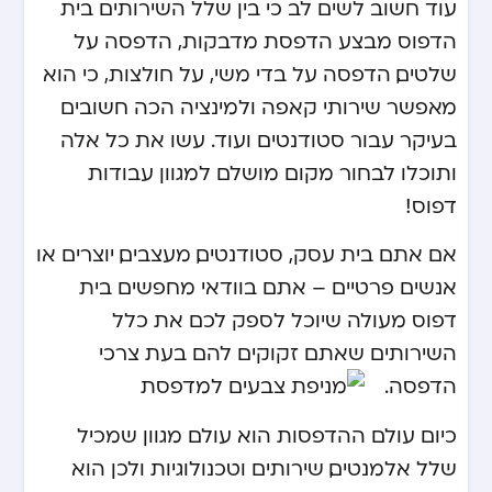
עוד חשוב לשים לב כי בין שלל השירותים בית
הדפוס מבצע הדפסת מדבקות, הדפסה על
שלטים, הדפסה על בדי משי, על חולצות, כי הוא
מאפשר שירותי קאפה ולמינציה הכה חשובים
בעיקר עבור סטודנטים ועוד. עשו את כל אלה
ותוכלו לבחור מקום מושלם למגוון עבודות
דפוס!
אם אתם בית עסק, סטודנטים, מעצבים, יוצרים או
אנשים פרטיים – אתם בוודאי מחפשים בית
דפוס מעולה שיוכל לספק לכם את כלל
השירותים שאתם זקוקים להם בעת צרכי
הדפסה.
כיום עולם ההדפסות הוא עולם מגוון שמכיל
שלל אלמנטים, שירותים וטכנולוגיות ולכן הוא