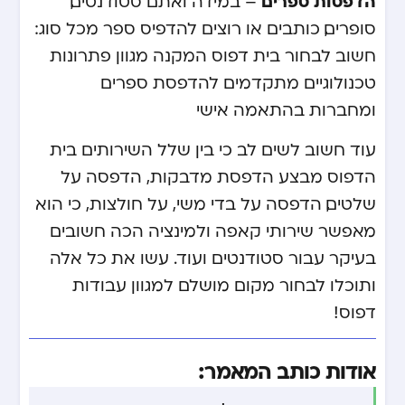
הדפסות ספרים
– במידה ואתם סטודנטים,
סופרים, כותבים או רוצים להדפיס ספר מכל סוג:
חשוב לבחור בית דפוס המקנה מגוון פתרונות
טכנולוגיים מתקדמים להדפסת ספרים
ומחברות בהתאמה אישי
עוד חשוב לשים לב כי בין שלל השירותים בית
הדפוס מבצע הדפסת מדבקות, הדפסה על
שלטים, הדפסה על בדי משי, על חולצות, כי הוא
מאפשר שירותי קאפה ולמינציה הכה חשובים
בעיקר עבור סטודנטים ועוד. עשו את כל אלה
ותוכלו לבחור מקום מושלם למגוון עבודות
דפוס!
אודות כותב המאמר: